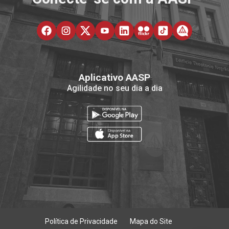
Aplicativo AASP
Agilidade no seu dia a dia
Política de Privacidade
Mapa do Site