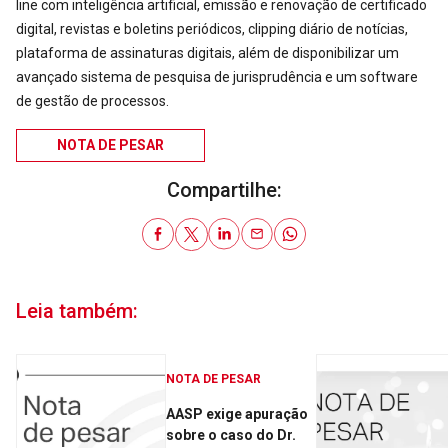
line com inteligência artificial, emissão e renovação de certificado
digital, revistas e boletins periódicos, clipping diário de notícias,
plataforma de assinaturas digitais, além de disponibilizar um
avançado sistema de pesquisa de jurisprudência e um software
de gestão de processos.
NOTA DE PESAR
Compartilhe:
Leia também:
NOTA DE PESAR
AASP exige apuração
sobre o caso do Dr.