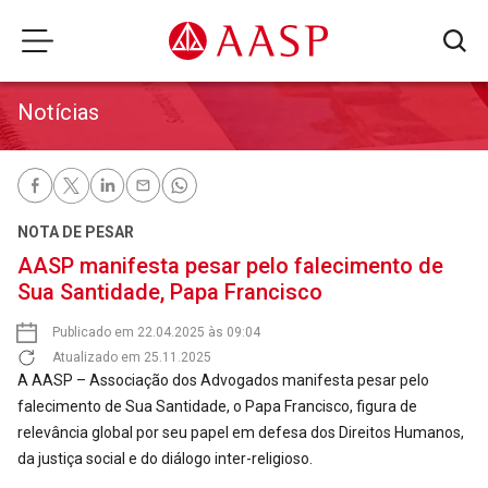
Notícias
NOTA DE PESAR
AASP manifesta pesar pelo falecimento de
Sua Santidade, Papa Francisco
Publicado em 22.04.2025 às 09:04
Atualizado em 25.11.2025
A AASP – Associação dos Advogados manifesta pesar pelo
falecimento de Sua Santidade, o Papa Francisco, figura de
relevância global por seu papel em defesa dos Direitos Humanos,
da justiça social e do diálogo inter-religioso.