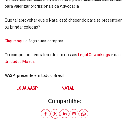
para valorizar profissionais da Advocacia.
Que tal aproveitar que o Natal está chegando para se presentear
ou brindar colegas?
Clique aqui
e faça suas compras.
Ou compre presencialmente em nossos
Legal Coworkings
e nas
Unidades Móveis
.
AASP
: presente em todo o Brasil.
LOJA AASP
NATAL
Compartilhe: