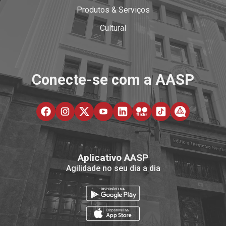
Produtos & Serviços
Cultural
Conecte-se com a AASP
Aplicativo AASP
Agilidade no seu dia a dia