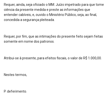
Requer, ainda, seja oficiado o MM. Juízo impetrado para que tome
ciência da presente medida e preste as informações que
entender cabíveis, e, ouvido o Ministério Público, seja, ao final,
concedida a segurança pleiteada.
Requer, por fim, que as intimações do presente feito sejam feitas
somente em nome dos patronos.
Atribui-se à presente, para efeitos fiscais, o valor de R$ 1.000,00.
Nestes termos,
P. deferimento.