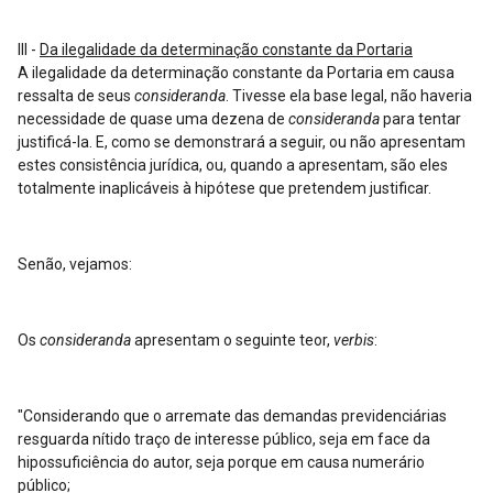
III -
Da ilegalidade da determinação constante da Portaria
A ilegalidade da determinação constante da Portaria em causa
ressalta de seus
consideranda
. Tivesse ela base legal, não haveria
necessidade de quase uma dezena de
consideranda
para tentar
justificá-la. E, como se demonstrará a seguir, ou não apresentam
estes consistência jurídica, ou, quando a apresentam, são eles
totalmente inaplicáveis à hipótese que pretendem justificar.
Senão, vejamos:
Os
consideranda
apresentam o seguinte teor,
verbis
:
"Considerando que o arremate das demandas previdenciárias
resguarda nítido traço de interesse público, seja em face da
hipossuficiência do autor, seja porque em causa numerário
público;