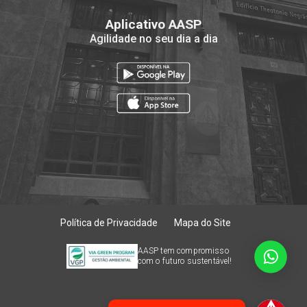
Aplicativo AASP
Agilidade no seu dia a dia
Política de Privacidade
Mapa do Site
AASP tem compromisso
com o futuro sustentável!