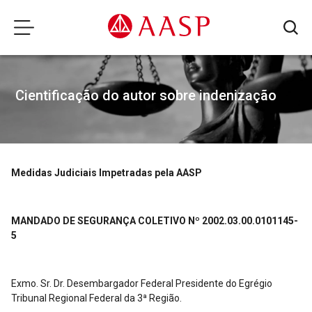
Cientificação do autor sobre indenização
Medidas Judiciais Impetradas pela AASP
MANDADO DE SEGURANÇA COLETIVO Nº
2002.03.00.0101145-
5
Exmo. Sr. Dr. Desembargador Federal Presidente do Egrégio
Tribunal Regional Federal da 3ª Região.