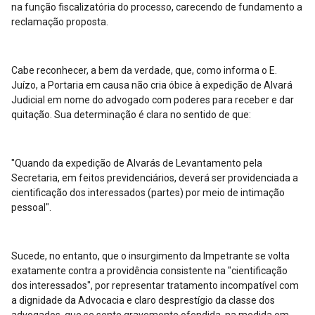
na função fiscalizatória do processo, carecendo de fundamento a
reclamação proposta.
Cabe reconhecer, a bem da verdade, que, como informa o E.
Juízo, a Portaria em causa não cria óbice à expedição de Alvará
Judicial em nome do advogado com poderes para receber e dar
quitação. Sua determinação é clara no sentido de que:
"Quando da expedição de Alvarás de Levantamento pela
Secretaria, em feitos previdenciários, deverá ser providenciada a
cientificação dos interessados (partes) por meio de intimação
pessoal".
Sucede, no entanto, que o insurgimento da Impetrante se volta
exatamente contra a providência consistente na "cientificação
dos interessados", por representar tratamento incompatível com
a dignidade da Advocacia e claro desprestígio da classe dos