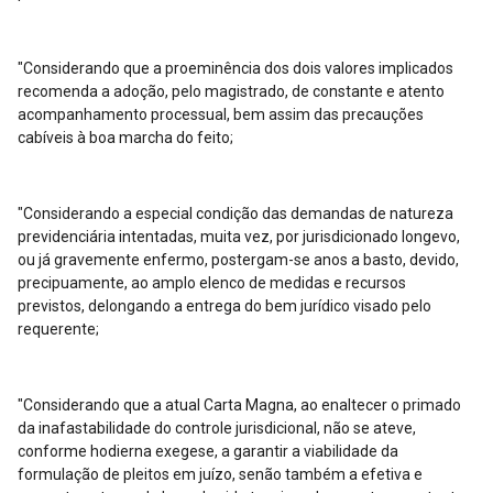
"Considerando que a proeminência dos dois valores implicados
recomenda a adoção, pelo magistrado, de constante e atento
acompanhamento processual, bem assim das precauções
cabíveis à boa marcha do feito;
"Considerando a especial condição das demandas de natureza
previdenciária intentadas, muita vez, por jurisdicionado longevo,
ou já gravemente enfermo, postergam-se anos a basto, devido,
precipuamente, ao amplo elenco de medidas e recursos
previstos, delongando a entrega do bem jurídico visado pelo
requerente;
"Considerando que a atual Carta Magna, ao enaltecer o primado
da inafastabilidade do controle jurisdicional, não se ateve,
conforme hodierna exegese, a garantir a viabilidade da
formulação de pleitos em juízo, senão também a efetiva e