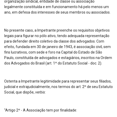
organização sindical, entidade de classe ou associação
legalmente constituída e em funcionamento há pelo menos um
ano, em defesa dos interesses de seus membros ou associados.
No presente caso, a Impetrante preenche os requisitos objetivos
legais para figurar no pólo ativo, tendo adequada representação
para defender direito coletivo da classe dos advogados. Com
efeito, fundada em 30 de janeiro de 1943, é associação civil, sem
fins lucrativos, com sede e foro na Capital do Estado de São
Paulo, constituída de advogados e estagiários, inscritos na Ordem
dos Advogados do Brasil (art. 1º do Estatuto Social - doc. 2).
Ostenta a Impetrante legitimidade para representar seus filiados,
judicial e extrajudicialmente, nos termos do art. 2º de seu Estatuto
Social, que dispõe,
verbis
:
"Artigo 2º - A Associação tem por finalidade: