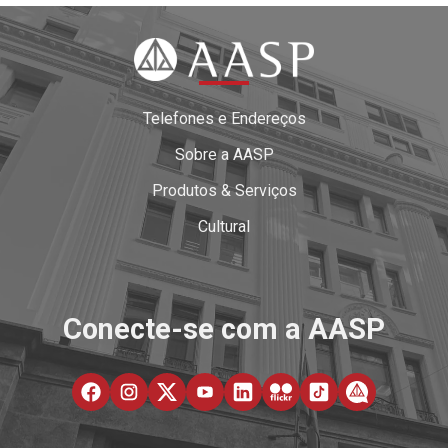
Telefones e Endereços
Sobre a AASP
Produtos & Serviços
Cultural
Conecte-se com a AASP