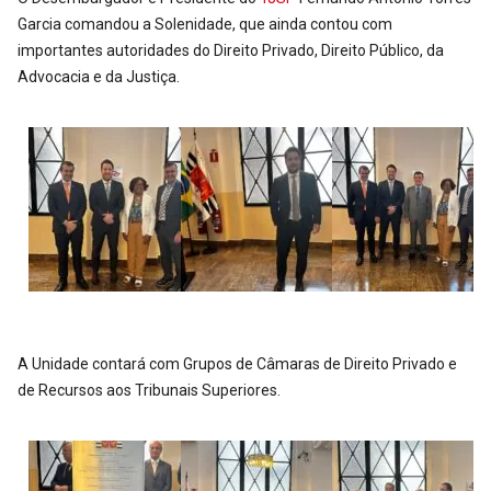
Garcia comandou a Solenidade, que ainda contou com
importantes autoridades do Direito Privado, Direito Público, da
Advocacia e da Justiça.
A Unidade contará com Grupos de Câmaras de Direito Privado e
de Recursos aos Tribunais Superiores.