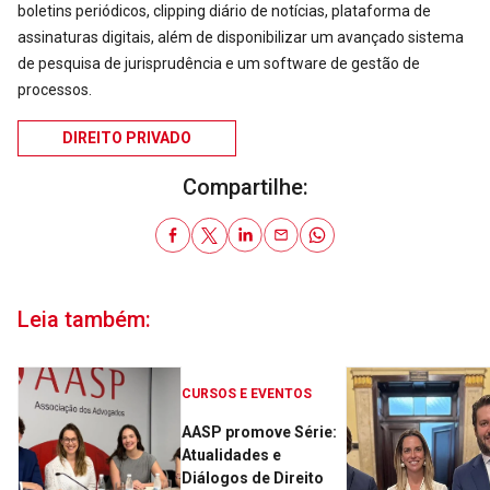
boletins periódicos, clipping diário de notícias, plataforma de
assinaturas digitais, além de disponibilizar um avançado sistema
de pesquisa de jurisprudência e um software de gestão de
processos.
DIREITO PRIVADO
Compartilhe:
Leia também:
CURSOS E EVENTOS
AASP promove Série:
Atualidades e
Diálogos de Direito