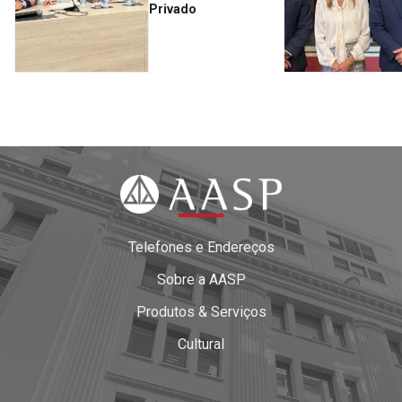
Privado
Telefones e Endereços
Sobre a AASP
Produtos & Serviços
Cultural