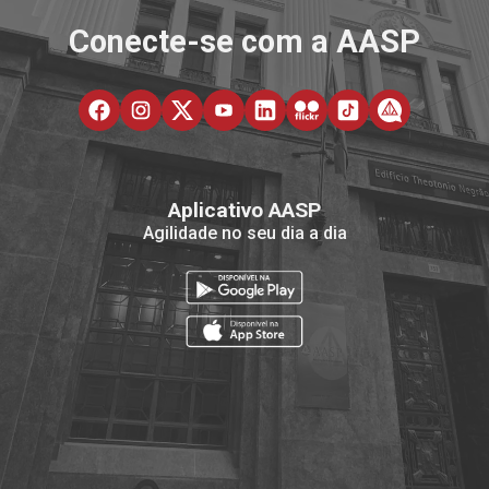
Conecte-se com a AASP
Aplicativo AASP
Agilidade no seu dia a dia