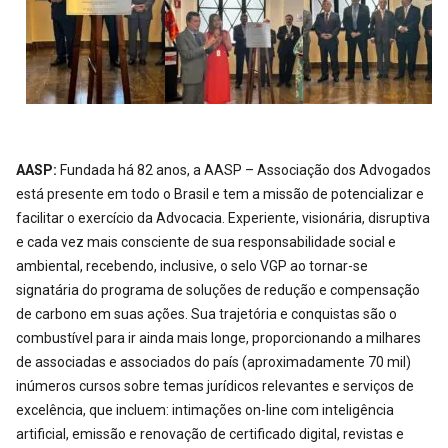
AASP:
Fundada há 82 anos, a AASP – Associação dos Advogados
está presente em todo o Brasil e tem a missão de potencializar e
facilitar o exercício da Advocacia. Experiente, visionária, disruptiva
e cada vez mais consciente de sua responsabilidade social e
ambiental, recebendo, inclusive, o selo VGP ao tornar-se
signatária do programa de soluções de redução e compensação
de carbono em suas ações. Sua trajetória e conquistas são o
combustível para ir ainda mais longe, proporcionando a milhares
de associadas e associados do país (aproximadamente 70 mil)
inúmeros cursos sobre temas jurídicos relevantes e serviços de
excelência, que incluem: intimações on-line com inteligência
artificial, emissão e renovação de certificado digital, revistas e