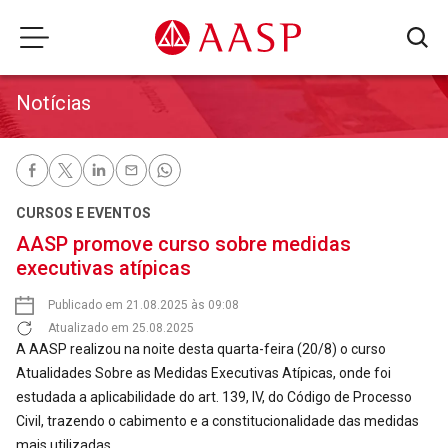
Notícias
CURSOS E EVENTOS
AASP promove curso sobre medidas
executivas atípicas
Publicado em 21.08.2025 às 09:08
Atualizado em 25.08.2025
A AASP realizou na noite desta quarta-feira (20/8) o curso
Atualidades Sobre as Medidas Executivas Atípicas, onde foi
estudada a aplicabilidade do art. 139, IV, do Código de Processo
Civil, trazendo o cabimento e a constitucionalidade das medidas
mais utilizadas.