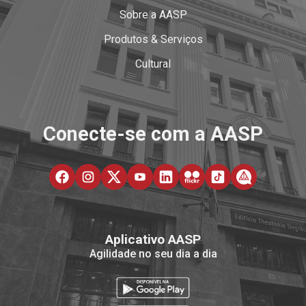
Sobre a AASP
Produtos & Serviços
Cultural
Conecte-se com a AASP
Aplicativo AASP
Agilidade no seu dia a dia