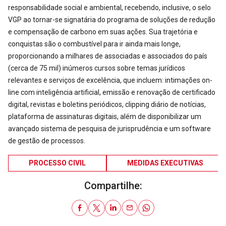
responsabilidade social e ambiental, recebendo, inclusive, o selo
VGP ao tornar-se signatária do programa de soluções de redução
e compensação de carbono em suas ações. Sua trajetória e
conquistas são o combustível para ir ainda mais longe,
proporcionando a milhares de associadas e associados do país
(cerca de 75 mil) inúmeros cursos sobre temas jurídicos
relevantes e serviços de excelência, que incluem: intimações on-
line com inteligência artificial, emissão e renovação de certificado
digital, revistas e boletins periódicos, clipping diário de notícias,
plataforma de assinaturas digitais, além de disponibilizar um
avançado sistema de pesquisa de jurisprudência e um software
de gestão de processos.
PROCESSO CIVIL
MEDIDAS EXECUTIVAS
Compartilhe: