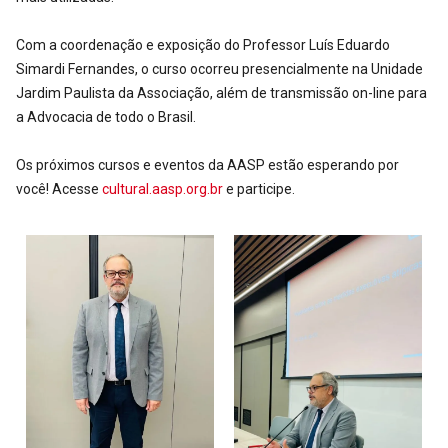
Com a coordenação e exposição do Professor Luís Eduardo
Simardi Fernandes, o curso ocorreu presencialmente na Unidade
Jardim Paulista da Associação, além de transmissão on-line para
a Advocacia de todo o Brasil.
Os próximos cursos e eventos da AASP estão esperando por
você! Acesse
cultural.aasp.org.br
e participe.