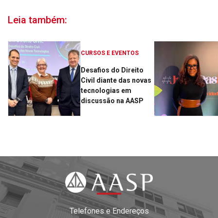
Leia também:
CURSOS E EVENTOS
Desafios do Direito
Civil diante das novas
tecnologias em
discussão na AASP
Telefones e Endereços