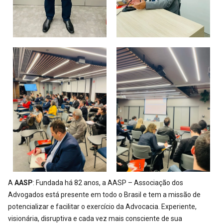
A
AASP
: Fundada há 82 anos, a AASP – Associação dos
Advogados está presente em todo o Brasil e tem a missão de
potencializar e facilitar o exercício da Advocacia. Experiente,
visionária, disruptiva e cada vez mais consciente de sua