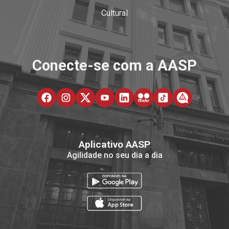
Cultural
Conecte-se com a AASP
Aplicativo AASP
Agilidade no seu dia a dia