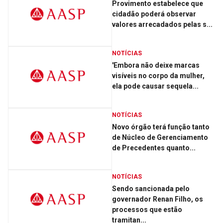
Provimento estabelece que
cidadão poderá observar
valores arrecadados pelas s...
NOTÍCIAS
'Embora não deixe marcas
visíveis no corpo da mulher,
ela pode causar sequela...
NOTÍCIAS
Novo órgão terá função tanto
de Núcleo de Gerenciamento
de Precedentes quanto...
NOTÍCIAS
Sendo sancionada pelo
governador Renan Filho, os
processos que estão
tramitan...