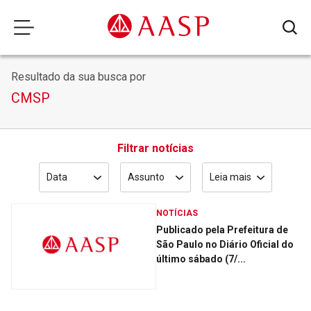
Resultado da sua busca por
CMSP
Filtrar notícias
Data
Assunto
Leia mais
NOTÍCIAS
Publicado pela Prefeitura de
São Paulo no Diário Oficial do
último sábado (7/...