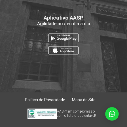
Aplicativo AASP
Agilidade no seu dia a dia
Política de Privacidade
Mapa do Site
AASP tem compromisso
com o futuro sustentável!