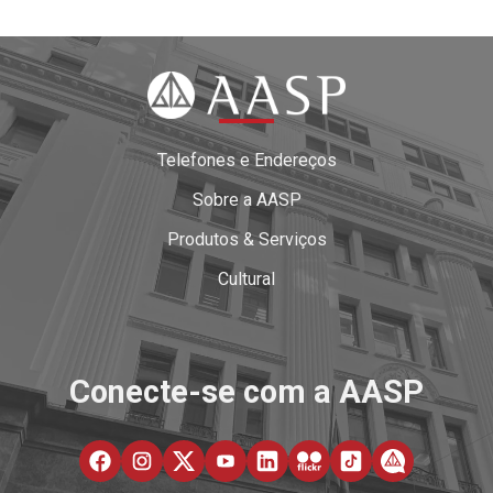
Telefones e Endereços
Sobre a AASP
Produtos & Serviços
Cultural
Conecte-se com a AASP