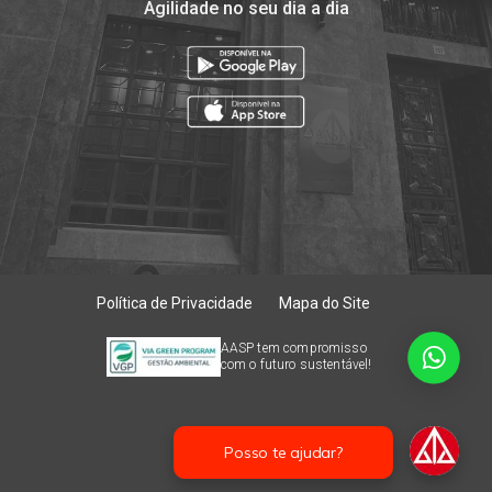
Agilidade no seu dia a dia
Política de Privacidade
Mapa do Site
AASP tem compromisso
com o futuro sustentável!