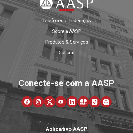
Telefones e Endereços
Sobre a AASP
Produtos & Serviços
Cultural
Conecte-se com a AASP
Aplicativo AASP