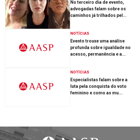
No terceiro dia de evento,
advogadas falam sobre os
caminhos já trilhados pel...
NOTÍCIAS
Evento trouxe uma análise
profunda sobre igualdade no
acesso, permanência e a...
NOTÍCIAS
Especialistas falam sobre a
luta pela conquista do voto
feminino e como as mu...