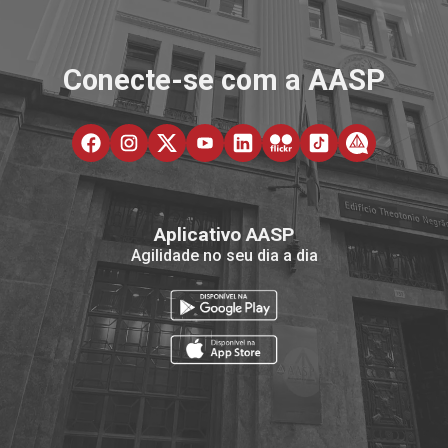
Conecte-se com a AASP
Aplicativo AASP
Agilidade no seu dia a dia