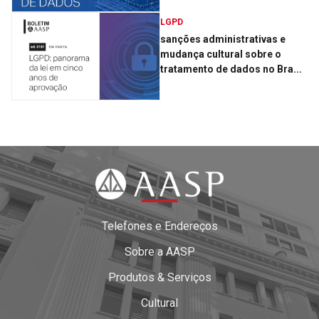
LGPD
sanções administrativas e
mudança cultural sobre o
tratamento de dados no Bra...
Telefones e Endereços
Sobre a AASP
Produtos & Serviços
Cultural