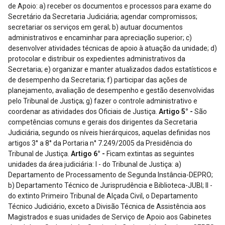
Artigo 5° -
São
competências comuns e gerais dos dirigentes da Secretaria
Judiciária, segundo os níveis hierárquicos, aquelas definidas nos
artigos 3° a 8° da Portaria n° 7.249/2005 da Presidência do
Tribunal de Justiça.
Artigo 6° -
Ficam extintas as seguintes
unidades da área judiciária: I - do Tribunal de Justiça: a)
Departamento de Processamento de Segunda Instância-DEPRO;
b) Departamento Técnico de Jurisprudência e Biblioteca-JUBI; II -
do extinto Primeiro Tribunal de Alçada Civil, o Departamento
Técnico Judiciário, exceto a Divisão Técnica de Assistência aos
Magistrados e suas unidades de Serviço de Apoio aos Gabinetes