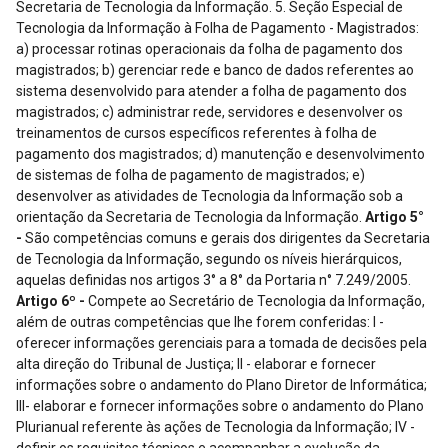
Artigo 5°
-
São competências comuns e gerais dos dirigentes da Secretaria
de Tecnologia da Informação, segundo os níveis hierárquicos,
aquelas definidas nos artigos 3° a 8° da Portaria n° 7.249/2005.
Artigo 6º -
Compete ao Secretário de Tecnologia da Informação,
além de outras competências que lhe forem conferidas: I -
oferecer informações gerenciais para a tomada de decisões pela
alta direção do Tribunal de Justiça; II - elaborar e fornecer
informações sobre o andamento do Plano Diretor de Informática;
III- elaborar e fornecer informações sobre o andamento do Plano
Plurianual referente às ações de Tecnologia da Informação; IV -