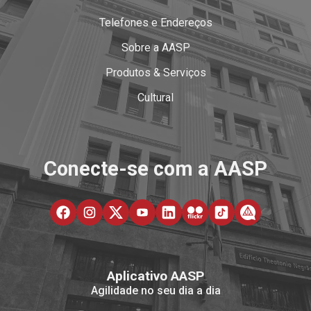
Telefones e Endereços
Sobre a AASP
Produtos & Serviços
Cultural
Conecte-se com a AASP
Aplicativo AASP
Agilidade no seu dia a dia