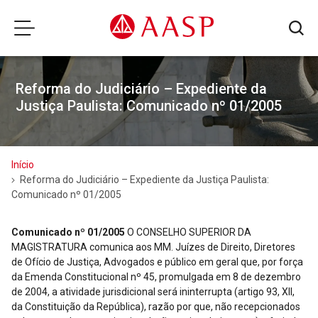
Reforma do Judiciário – Expediente da
Justiça Paulista: Comunicado nº 01/2005
Início
Reforma do Judiciário – Expediente da Justiça Paulista:
Comunicado nº 01/2005
Comunicado nº 01/2005
O CONSELHO SUPERIOR DA
MAGISTRATURA comunica aos MM. Juízes de Direito, Diretores
de Ofício de Justiça, Advogados e público em geral que, por força
da Emenda Constitucional nº 45, promulgada em 8 de dezembro
de 2004, a atividade jurisdicional será ininterrupta (artigo 93, XII,
da Constituição da República), razão por que, não recepcionados