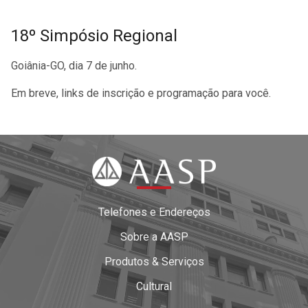
18º Simpósio Regional
Goiânia-GO, dia 7 de junho.
Em breve, links de inscrição e programação para você.
Telefones e Endereços
Sobre a AASP
Produtos & Serviços
Cultural