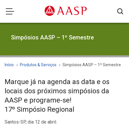
Simpósios AASP – 1º Semestre
Início
Produtos & Serviços
Simpósios AASP – 1º Semestre
Marque já na agenda as data e os
locais dos próximos simpósios da
AASP e programe-se!
17º Simpósio Regional
Santos-SP, dia 12 de abril.