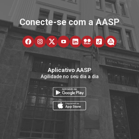
Conecte-se com a AASP
Aplicativo AASP
Agilidade no seu dia a dia