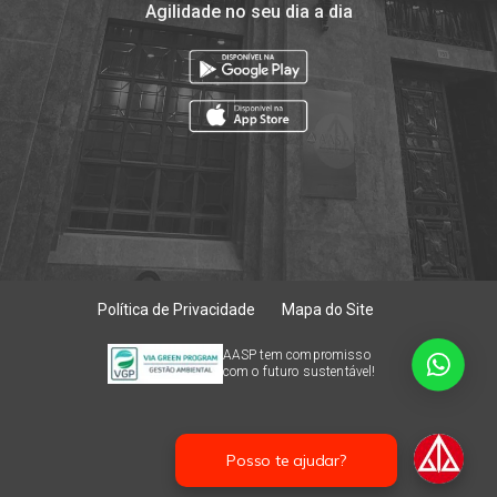
Agilidade no seu dia a dia
Política de Privacidade
Mapa do Site
AASP tem compromisso
com o futuro sustentável!