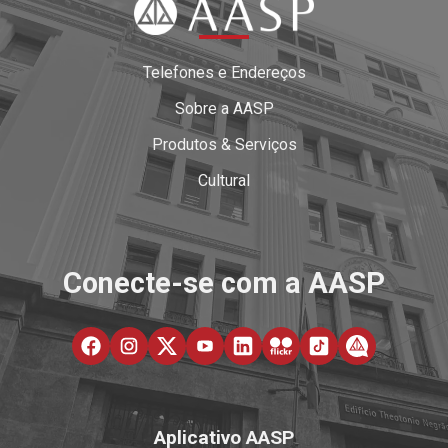
Telefones e Endereços
Sobre a AASP
Produtos & Serviços
Cultural
Conecte-se com a AASP
Aplicativo AASP