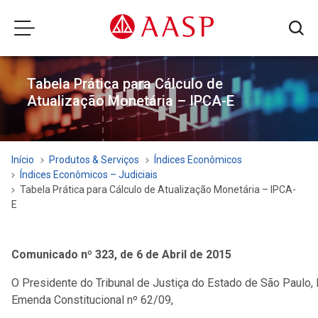
Tabela Prática para Cálculo de
Atualização Monetária – IPCA-E
Início
Produtos & Serviços
Índices Econômicos
Índices Econômicos – Judiciais
Tabela Prática para Cálculo de Atualização Monetária – IPCA-
E
Comunicado nº 323, de 6 de Abril de 2015
O Presidente do Tribunal de Justiça do Estado de São Paulo,
Emenda Constitucional nº 62/09,