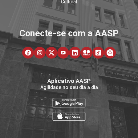
Cultural
Conecte-se com a AASP
Aplicativo AASP
Agilidade no seu dia a dia