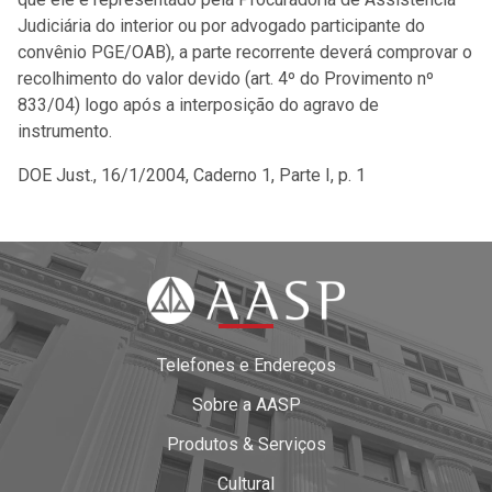
Judiciária do interior ou por advogado participante do
convênio PGE/OAB), a parte recorrente deverá comprovar o
recolhimento do valor devido (art. 4º do Provimento nº
833/04) logo após a interposição do agravo de
instrumento.
DOE Just., 16/1/2004, Caderno 1, Parte I, p. 1
Telefones e Endereços
Sobre a AASP
Produtos & Serviços
Cultural