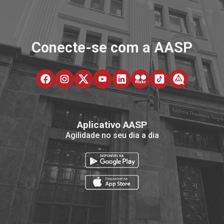
Conecte-se com a AASP
Aplicativo AASP
Agilidade no seu dia a dia