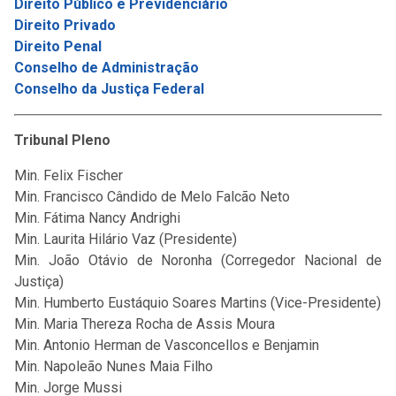
Direito Público e Previdenciário
Direito Privado
Direito Penal
Conselho de Administração
Conselho da Justiça Federal
Tribunal Pleno
Min. Felix Fischer
Min. Francisco Cândido de Melo Falcão Neto
Min. Fátima Nancy Andrighi
Min. Laurita Hilário Vaz (Presidente)
Min. João Otávio de Noronha (Corregedor Nacional de
Justiça)
Min. Humberto Eustáquio Soares Martins (Vice-Presidente)
Min. Maria Thereza Rocha de Assis Moura
Min. Antonio Herman de Vasconcellos e Benjamin
Min. Napoleão Nunes Maia Filho
Min. Jorge Mussi