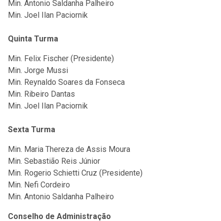
Min. Antonio Saldanha Palheiro
Min. Joel Ilan Paciornik
Quinta Turma
Min. Felix Fischer (Presidente)
Min. Jorge Mussi
Min. Reynaldo Soares da Fonseca
Min. Ribeiro Dantas
Min. Joel Ilan Paciornik
Sexta Turma
Min. Maria Thereza de Assis Moura
Min. Sebastião Reis Júnior
Min. Rogerio Schietti Cruz (Presidente)
Min. Nefi Cordeiro
Min. Antonio Saldanha Palheiro
Conselho de Administração