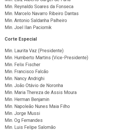
Min. Reynaldo Soares da Fonseca
Min. Marcelo Navarro Ribeiro Dantas
Min. Antonio Saldanha Palheiro
Min. Joel Ilan Paciornik
Corte Especial
Min. Laurita Vaz (Presidente)
Min. Humberto Martins (Vice-Presidente)
Min. Felix Fischer
Min. Francisco Falcão
Min. Nancy Andrighi
Min. João Otávio de Noronha
Min. Maria Thereza de Assis Moura
Min. Herman Benjamin
Min. Napoleão Nunes Maia Filho
Min. Jorge Mussi
Min. Og Fernandes
Min. Luis Felipe Salomão