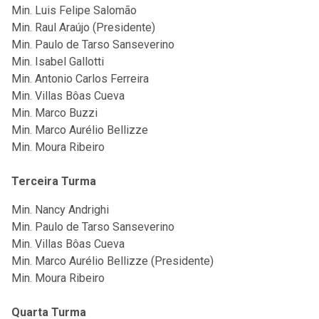
Min. Luis Felipe Salomão
Min. Raul Araújo (Presidente)
Min. Paulo de Tarso Sanseverino
Min. Isabel Gallotti
Min. Antonio Carlos Ferreira
Min. Villas Bôas Cueva
Min. Marco Buzzi
Min. Marco Aurélio Bellizze
Min. Moura Ribeiro
Terceira Turma
Min. Nancy Andrighi
Min. Paulo de Tarso Sanseverino
Min. Villas Bôas Cueva
Min. Marco Aurélio Bellizze (Presidente)
Min. Moura Ribeiro
Quarta Turma