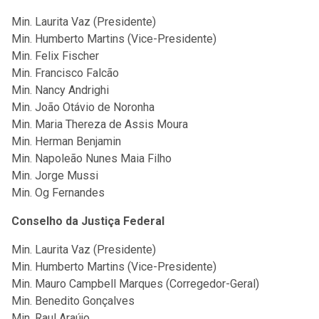
Min. Laurita Vaz (Presidente)
Min. Humberto Martins (Vice-Presidente)
Min. Felix Fischer
Min. Francisco Falcão
Min. Nancy Andrighi
Min. João Otávio de Noronha
Min. Maria Thereza de Assis Moura
Min. Herman Benjamin
Min. Napoleão Nunes Maia Filho
Min. Jorge Mussi
Min. Og Fernandes
Conselho da Justiça Federal
Min. Laurita Vaz (Presidente)
Min. Humberto Martins (Vice-Presidente)
Min. Mauro Campbell Marques (Corregedor-Geral)
Min. Benedito Gonçalves
Min. Raul Araújo