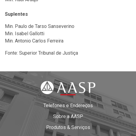
Suplentes
Min. Paulo de Tarso Sanseverino
Min. Isabel Gallotti
Min. Antonio Carlos Ferreira
Fonte: Superior Tribunal de Justiça
Telefones e Endereços
Sobre a AASP
Produtos & Serviços