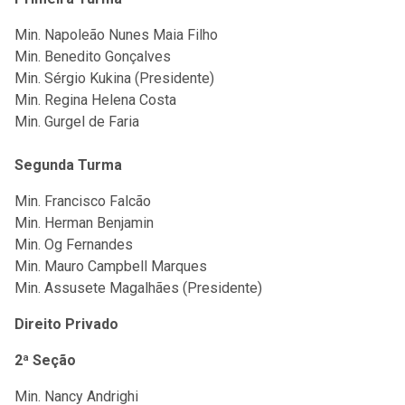
Min. Napoleão Nunes Maia Filho
Min. Benedito Gonçalves
Min. Sérgio Kukina (Presidente)
Min. Regina Helena Costa
Min. Gurgel de Faria
Segunda Turma
Min. Francisco Falcão
Min. Herman Benjamin
Min. Og Fernandes
Min. Mauro Campbell Marques
Min. Assusete Magalhães (Presidente)
Direito Privado
2ª Seção
Min. Nancy Andrighi