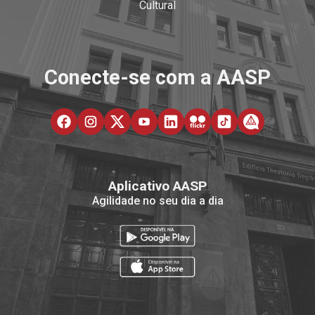
Cultural
Conecte-se com a AASP
Aplicativo AASP
Agilidade no seu dia a dia