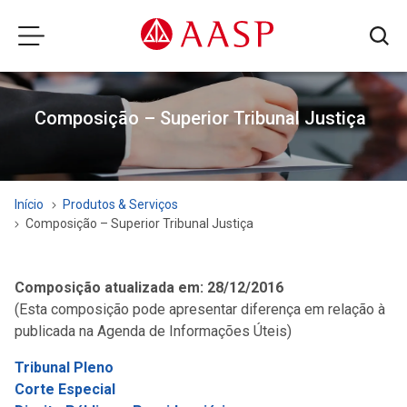
Composição – Superior Tribunal Justiça
Início
Produtos & Serviços
Composição – Superior Tribunal Justiça
Composição atualizada em: 28/12/2016
(Esta composição pode apresentar diferença em relação à
publicada na Agenda de Informações Úteis)
Tribunal Pleno
Corte Especial