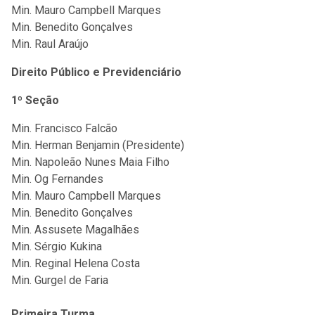
Min. Mauro Campbell Marques
Min. Benedito Gonçalves
Min. Raul Araújo
Direito Público e Previdenciário
1º Seção
Min. Francisco Falcão
Min. Herman Benjamin (Presidente)
Min. Napoleão Nunes Maia Filho
Min. Og Fernandes
Min. Mauro Campbell Marques
Min. Benedito Gonçalves
Min. Assusete Magalhães
Min. Sérgio Kukina
Min. Reginal Helena Costa
Min. Gurgel de Faria
Primeira Turma