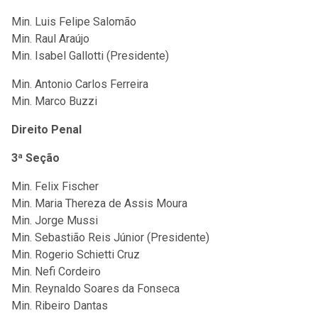
Min. Luis Felipe Salomão
Min. Raul Araújo
Min. Isabel Gallotti (Presidente)
Min. Antonio Carlos Ferreira
Min. Marco Buzzi
Direito Penal
3ª Seção
Min. Felix Fischer
Min. Maria Thereza de Assis Moura
Min. Jorge Mussi
Min. Sebastião Reis Júnior (Presidente)
Min. Rogerio Schietti Cruz
Min. Nefi Cordeiro
Min. Reynaldo Soares da Fonseca
Min. Ribeiro Dantas