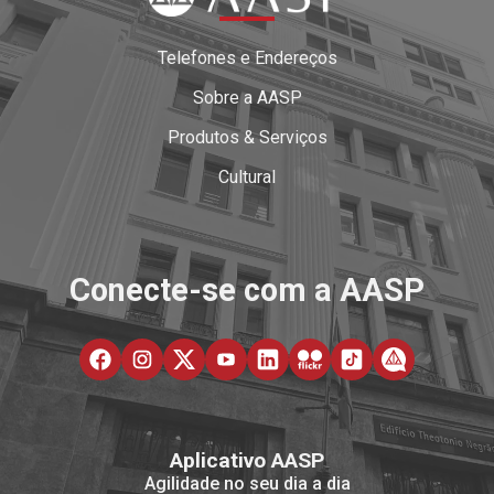
Telefones e Endereços
Sobre a AASP
Produtos & Serviços
Cultural
Conecte-se com a AASP
Aplicativo AASP
Agilidade no seu dia a dia