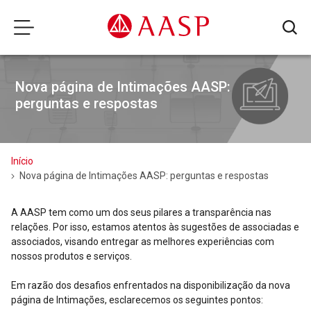
Nova página de Intimações AASP:
perguntas e respostas
Início
Nova página de Intimações AASP: perguntas e respostas
A AASP tem como um dos seus pilares a transparência nas
relações. Por isso, estamos atentos às sugestões de associadas e
associados, visando entregar as melhores experiências com
nossos produtos e serviços.
Em razão dos desafios enfrentados na disponibilização da nova
página de Intimações, esclarecemos os seguintes pontos: