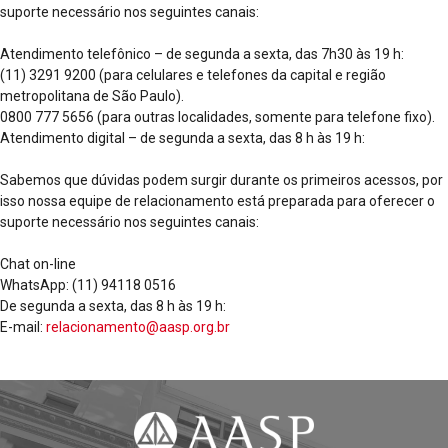
suporte necessário nos seguintes canais:
Atendimento telefônico – de segunda a sexta, das 7h30 às 19 h:
(11) 3291 9200 (para celulares e telefones da capital e região
metropolitana de São Paulo).
0800 777 5656 (para outras localidades, somente para telefone fixo).
Atendimento digital – de segunda a sexta, das 8 h às 19 h:
Sabemos que dúvidas podem surgir durante os primeiros acessos, por
isso nossa equipe de relacionamento está preparada para oferecer o
suporte necessário nos seguintes canais:
Chat on-line
WhatsApp: (11) 94118 0516
De segunda a sexta, das 8 h às 19 h:
E-mail:
relacionamento@aasp.org.br