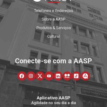
Telefones e Endereços
Sobre a AASP
Produtos & Serviços
Cultural
Conecte-se com a AASP
Aplicativo AASP
Agilidade no seu dia a dia