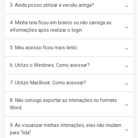
3. Ainda posso utilizar a versão antiga?
4. Minha tela ficou em branco ou não carrega as
informações após realizar o login.
5. Meu acesso ficou mais lento.
6. Utilizo o Windows. Como acessar?
7. Utilizo MacBook. Como acessar?
8. Não consigo exportar as intimações no formato
Word.
9. Ao visualizar minhas intimações, elas não mudam
para “lida”.