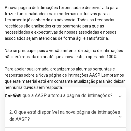
A nova página de Intimações foi pensada e desenvolvida para
trazer funcionalidades mais modernas e intuitivas para a
ferramenta já conhecida da advocacia. Todos os feedbacks
recebidos são analisados criteriosamente para que as
necessidades e expectativas de nossas associadas e nossos
associados sejam atendidas de forma ágil e satisfatória.
Não se preocupe, pois a versão anterior da página de Intimações
não será retirada do ar até que a nova esteja operando 100%.
Para apoiar sua jornada, organizamos algumas perguntas e
respostas sobre a Nova página de Intimações AASP. Lembramos
que este material está em constante atualização para não deixar
nenhuma dúvida sem resposta.
1. Por que a AASP alterou a página de intimações?
Confira!
2. O que está disponível na nova página de intimações
da AASP?