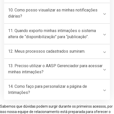
10. Como posso visualizar as minhas notificações
diárias?
11. Quando exporto minhas intimações o sistema
altera de “disponibilização” para “publicação”.
12. Meus processos cadastrados sumiram.
13. Preciso utilizar o AASP Gerenciador para acessar
minhas intimações?
14. Como faço para personalizar a página de
Intimações?
Sabemos que dúvidas podem surgir durante os primeiros acessos, por
isso nossa equipe de relacionamento está preparada para oferecer o