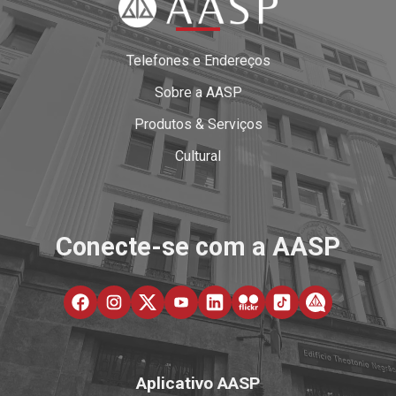
Telefones e Endereços
Sobre a AASP
Produtos & Serviços
Cultural
Conecte-se com a AASP
Aplicativo AASP