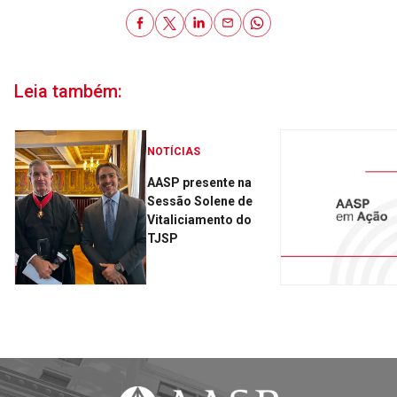
Leia também:
NOTÍCIAS
AASP presente na
Sessão Solene de
Vitaliciamento do
TJSP