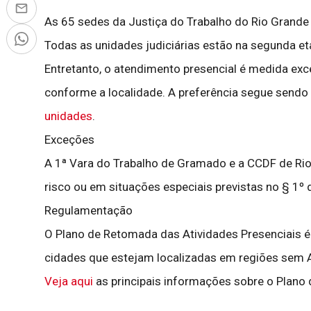
As 65 sedes da Justiça do Trabalho do Rio Grande
Todas as unidades judiciárias estão na segunda et
Entretanto, o atendimento presencial é medida exce
conforme a localidade. A preferência segue sendo o
unidades
.
Exceções
A 1ª Vara do Trabalho de Gramado e a CCDF de Ri
risco ou em situações especiais previstas no § 1º 
Regulamentação
O Plano de Retomada das Atividades Presenciais 
cidades que estejam localizadas em regiões sem 
Veja aqui
as principais informações sobre o Plano