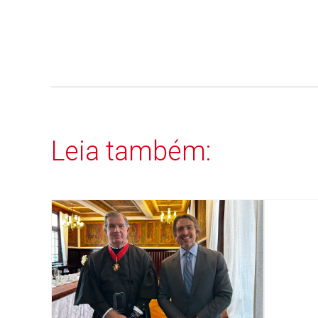
Leia também: