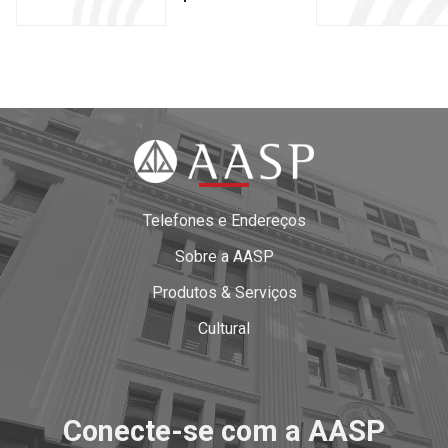
Telefones e Endereços
Sobre a AASP
Produtos & Serviços
Cultural
Conecte-se com a AASP