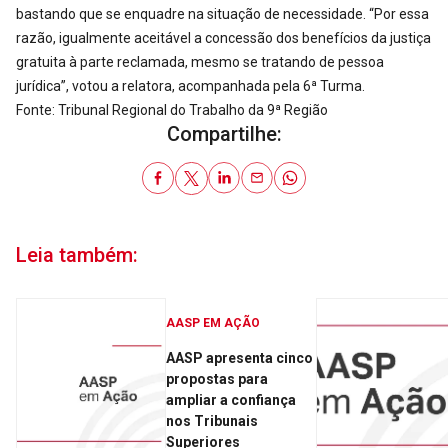
bastando que se enquadre na situação de necessidade. “Por essa
razão, igualmente aceitável a concessão dos benefícios da justiça
gratuita à parte reclamada, mesmo se tratando de pessoa
jurídica”, votou a relatora, acompanhada pela 6ª Turma.
Fonte: Tribunal Regional do Trabalho da 9ª Região
Compartilhe:
Leia também:
AASP EM AÇÃO
AASP apresenta cinco
propostas para
ampliar a confiança
nos Tribunais
Superiores