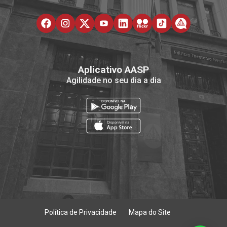
Aplicativo AASP
Agilidade no seu dia a dia
Política de Privacidade
Mapa do Site