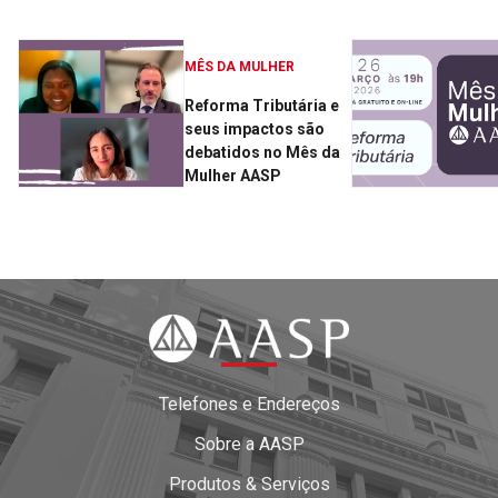
MÊS DA MULHER
Reforma Tributária e
seus impactos são
debatidos no Mês da
Mulher AASP
Telefones e Endereços
Sobre a AASP
Produtos & Serviços