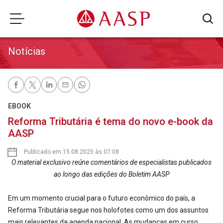
Notícias
EBOOK
Reforma Tributária é tema do novo e-book da
AASP
Publicado em 15.08.2025 às 07:08
O material exclusivo reúne comentários de especialistas publicados
ao longo das edições do Boletim AASP
Em um momento crucial para o futuro econômico do país, a
Reforma Tributária segue nos holofotes como um dos assuntos
mais relevantes da agenda nacional. As mudanças em curso