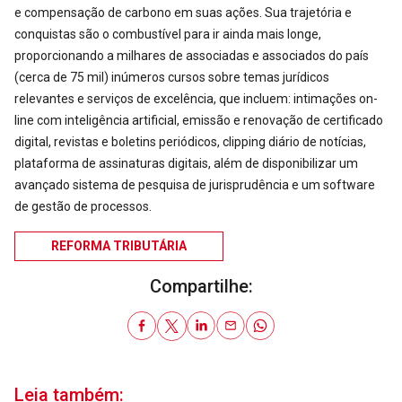
e compensação de carbono em suas ações. Sua trajetória e
conquistas são o combustível para ir ainda mais longe,
proporcionando a milhares de associadas e associados do país
(cerca de 75 mil) inúmeros cursos sobre temas jurídicos
relevantes e serviços de excelência, que incluem: intimações on-
line com inteligência artificial, emissão e renovação de certificado
digital, revistas e boletins periódicos, clipping diário de notícias,
plataforma de assinaturas digitais, além de disponibilizar um
avançado sistema de pesquisa de jurisprudência e um software
de gestão de processos.
REFORMA TRIBUTÁRIA
Compartilhe:
Leia também: