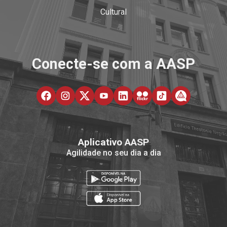
Cultural
Conecte-se com a AASP
Aplicativo AASP
Agilidade no seu dia a dia