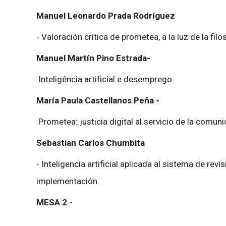
Manuel Leonardo Prada Rodríguez
- Valoración crítica de prometea, a la luz de la fil
Manuel Martín Pino Estrada-
Inteligência artificial e desemprego.
María Paula Castellanos Peña -
Prometea: justicia digital al servicio de la comuni
Sebastian Carlos Chumbita
- Inteligencia artificial aplicada al sistema de re
implementación.
MESA 2 -