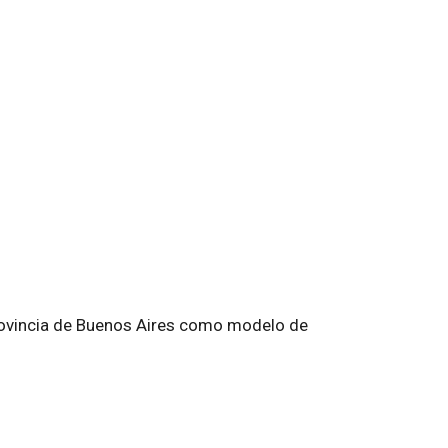
a provincia de Buenos Aires como modelo de