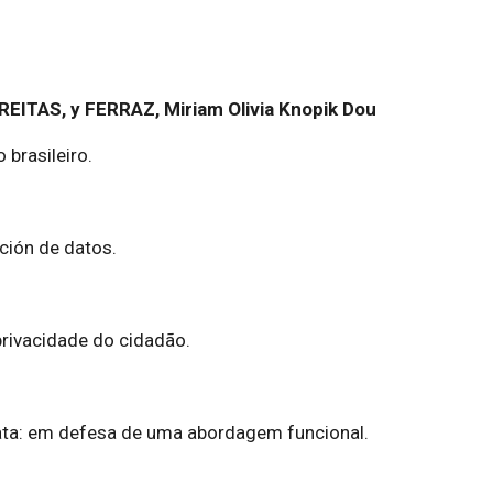
REITAS, y FERRAZ, Miriam Olivia Knopik Dou
 brasileiro.
cción de datos.
 privacidade do cidadão.
ta: em defesa de uma abordagem funcional.