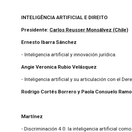
INTELIGÊNCIA ARTIFICIAL E DIREITO
Presidente:
Carlos Reusser Monsálvez (Chile)
Ernesto Ibarra Sánchez
- Inteligencia artificial y innovación jurídica.
Angie Veronica Rubio Velásquez
- Inteligencia artificial y su articulación con el Der
Rodrigo Cortés Borrero y Paola Consuelo Ramo
Martínez
- Discriminación 4.0: la inteligencia artificial com