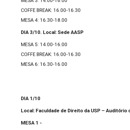
MESA 3: 14.00-16.00
COFFE BREAK: 16.00-16.30
MESA 4: 16.30-18.00
DIA 3/10. Local: Sede AASP
MESA 5: 14.00-16.00
COFFE BREAK: 16.00-16.30
MESA 6: 16.30-16.00
DIA 1/10
Local: Faculdade de Direito da USP – Auditório 
MESA 1 -