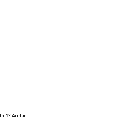
do 1º Andar