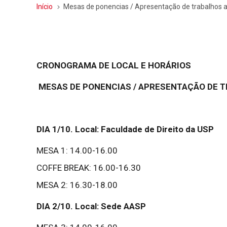
Início
Mesas de ponencias / Apresentação de trabalhos
CRONOGRAMA DE LOCAL E HORÁRIOS
MESAS DE PONENCIAS / APRESENTAÇÃO DE 
DIA 1/10. Local: Faculdade de Direito da USP
MESA 1: 14.00-16.00
COFFE BREAK: 16.00-16.30
MESA 2: 16.30-18.00
DIA 2/10. Local: Sede AASP