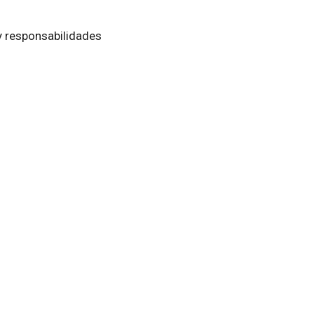
 y responsabilidades