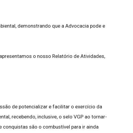
ambiental, demonstrando que a Advocacia pode e
apresentamos o nosso Relatório de Atividades,
o de potencializar e facilitar o exercício da
ntal, recebendo, inclusive, o selo VGP ao tornar-
 conquistas são o combustível para ir ainda