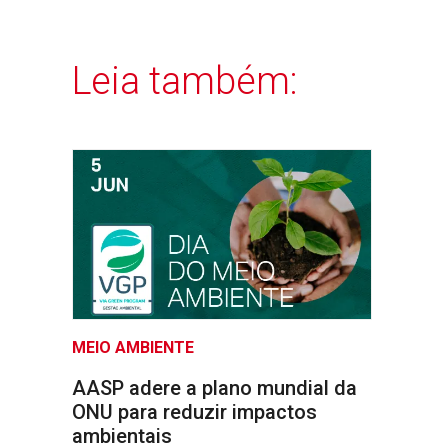
Leia também:
MEIO AMBIENTE
AASP adere a plano mundial da
ONU para reduzir impactos
ambientais