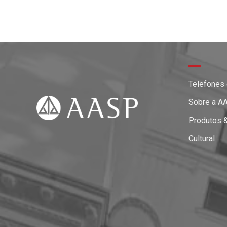
Telefones
Sobre a A
Produtos 
Cultural