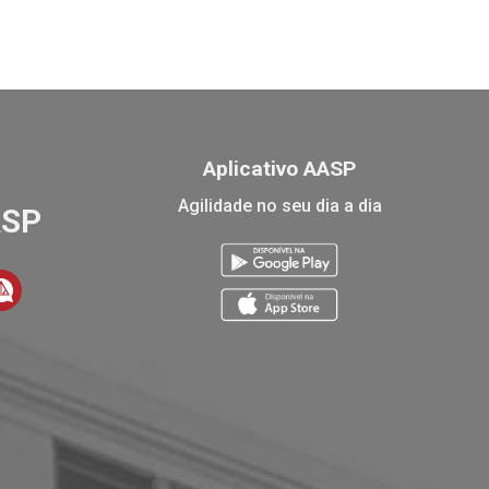
Aplicativo AASP
Agilidade no seu dia a dia
ASP