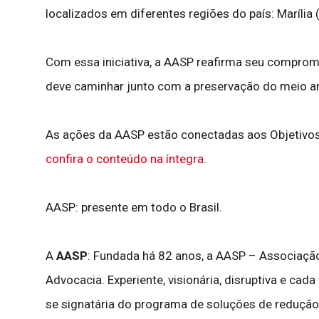
localizados em diferentes regiões do país: Marília 
Com essa iniciativa, a AASP reafirma seu comprom
deve caminhar junto com a preservação do meio a
As ações da AASP estão conectadas aos Objetivos 
confira o conteúdo na íntegra
.
AASP: presente em todo o Brasil.
A
AASP
: Fundada há 82 anos, a AASP – Associação 
Advocacia. Experiente, visionária, disruptiva e cad
se signatária do programa de soluções de redução