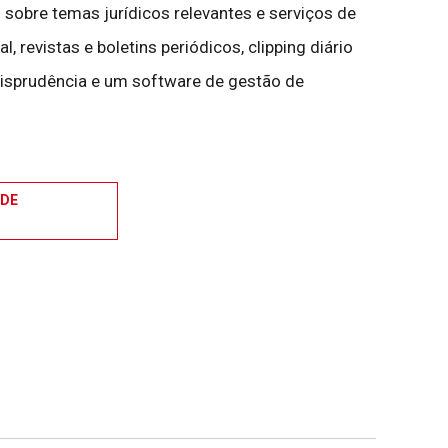
sobre temas jurídicos relevantes e serviços de
, revistas e boletins periódicos, clipping diário
urisprudência e um software de gestão de
DE