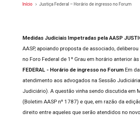
Início
Justiça Federal – Horário de ingresso no Forum
Medidas Judiciais Impetradas pela AASP
JUSTI
AASP, apoiando proposta de associado, deliberou
no Foro Federal de 1º Grau em horário anterior às
FEDERAL - Horário de ingresso no Forum
Em dat
atendimento aos advogados na Sessão Judiciária d
Judiciário). A questão vinha sendo discutida em
(Boletim AASP nº 1787) e que, em razão da edição 
direito entre aqueles que serão atendidos no novo