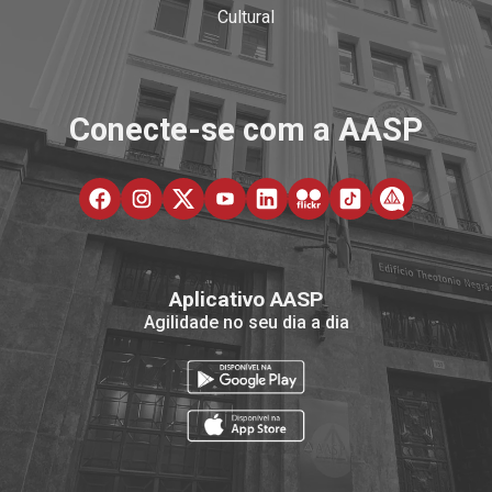
Cultural
Conecte-se com a AASP
Aplicativo AASP
Agilidade no seu dia a dia