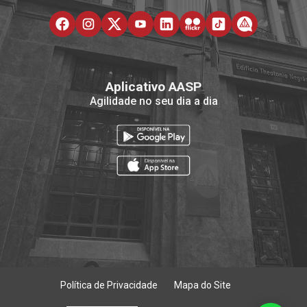
Aplicativo AASP
Agilidade no seu dia a dia
Política de Privacidade
Mapa do Site