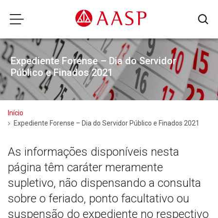
Expediente Forense – Dia do Servidor
Público e Finados 2021
Início
Expediente Forense – Dia do Servidor Público e Finados 2021
As informações disponíveis nesta
página têm caráter meramente
supletivo, não dispensando a consulta
sobre o feriado, ponto facultativo ou
suspensão do expediente no respectivo