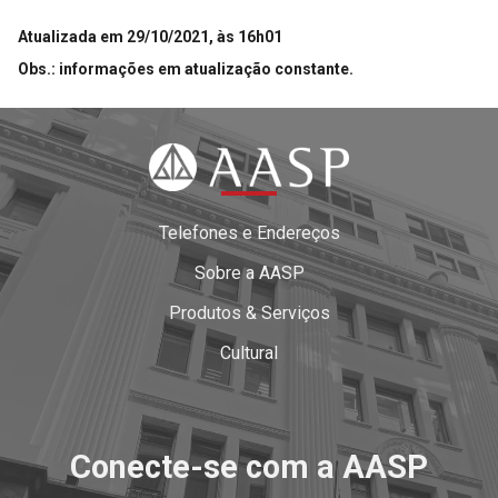
Atualizada em 29/10/2021, às 16h01
Obs.: informações em atualização constante.
Telefones e Endereços
Sobre a AASP
Produtos & Serviços
Cultural
Conecte-se com a AASP