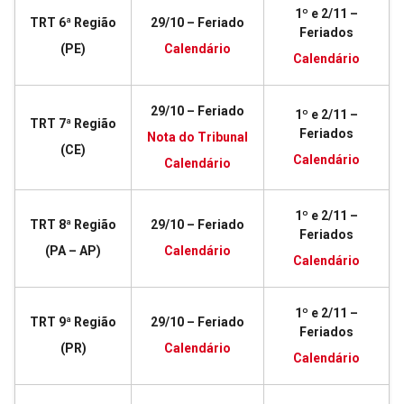
1º e 2/11 –
TRT 6ª Região
29/10 – Feriado
Feriados
(PE)
Calendário
Calendário
29/10 – Feriado
1º e 2/11 –
TRT 7ª Região
Feriados
Nota do Tribunal
(CE)
Calendário
Calendário
1º e 2/11 –
TRT 8ª Região
29/10 – Feriado
Feriados
(PA – AP)
Calendário
Calendário
1º e 2/11 –
TRT 9ª Região
29/10 – Feriado
Feriados
(PR)
Calendário
Calendário