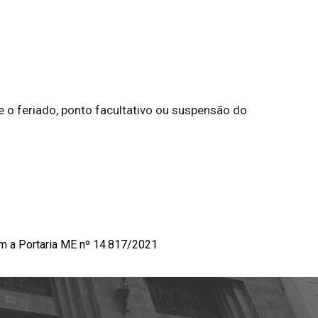
 o feriado, ponto facultativo ou suspensão do
om a
Portaria ME nº 14.817/2021