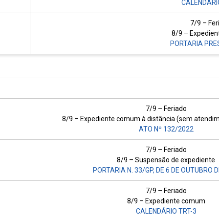
CALENDÁRI
7/9 – Fer
8/9 – Expedie
PORTARIA PRES
7/9 – Feriado
8/9 – Expediente comum à distância (sem atendim
ATO Nº 132/2022
7/9 – Feriado
8/9 – Suspensão de expediente
PORTARIA N. 33/GP, DE 6 DE OUTUBRO D
7/9 – Feriado
8/9 – Expediente comum
CALENDÁRIO TRT-3