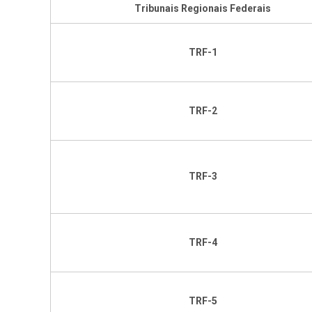
Tribunais Regionais Federais
TRF-1
TRF-2
TRF-3
TRF-4
TRF-5