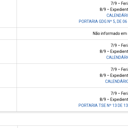
7/9 – Fer
8/9 – Expedie
CALENDÁRI
PORTARIA GDG Nº 5, DE 06
Não informado em m
7/9 – Fer
8/9 – Expedie
CALENDÁRI
7/9 – Fer
8/9 – Expedie
CALENDÁRI
7/9 – Fer
8/9 – Expedie
PORTARIA TSE Nº 13 DE 13