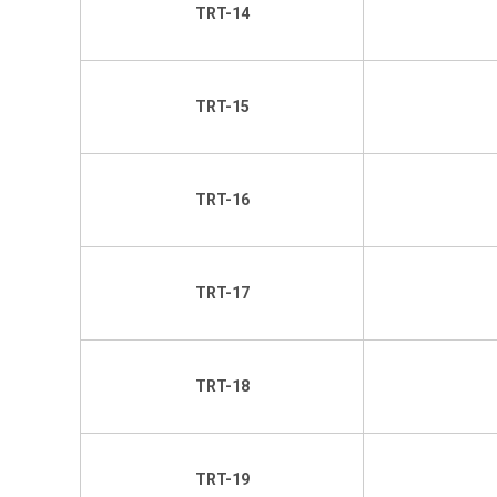
TRT-14
TRT-15
TRT-16
TRT-17
TRT-18
TRT-19