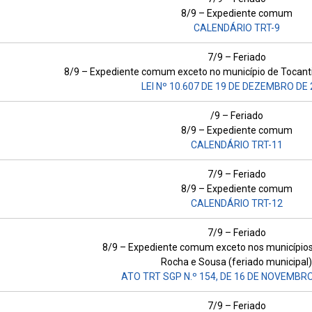
8/9 – Expediente comum
CALENDÁRIO TRT-9
7/9 – Feriado
8/9 – Expediente comum exceto no município de Tocanti
LEI Nº 10.607 DE 19 DE DEZEMBRO DE
/9 – Feriado
8/9 – Expediente comum
CALENDÁRIO TRT-11
7/9 – Feriado
8/9 – Expediente comum
CALENDÁRIO TRT-12
7/9 – Feriado
8/9 – Expediente comum exceto nos municípios
Rocha e Sousa (feriado municipal)
ATO TRT SGP N.º 154, DE 16 DE NOVEMBRO
7/9 – Feriado