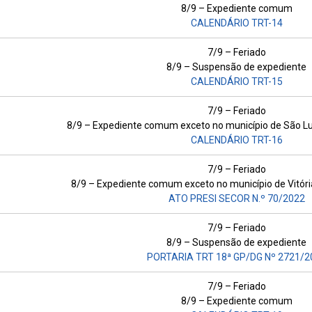
8/9 – Expediente comum
CALENDÁRIO TRT-14
7/9 – Feriado
8/9 – Suspensão de expediente
CALENDÁRIO TRT-15
7/9 – Feriado
8/9 – Expediente comum exceto no município de São Luí
CALENDÁRIO TRT-16
7/9 – Feriado
8/9 – Expediente comum exceto no município de Vitória
ATO PRESI SECOR N.º 70/2022
7/9 – Feriado
8/9 – Suspensão de expediente
PORTARIA TRT 18ª GP/DG Nº 2721/2
7/9 – Feriado
8/9 – Expediente comum