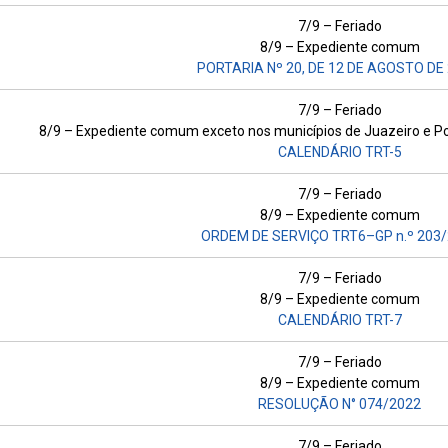
7/9 – Feriado
8/9 – Expediente comum
PORTARIA Nº 20, DE 12 DE AGOSTO DE 
7/9 – Feriado
8/9 – Expediente comum exceto nos municípios de Juazeiro e Po
CALENDÁRIO TRT-5
7/9 – Feriado
8/9 – Expediente comum
ORDEM DE SERVIÇO TRT6–GP n.º 203
7/9 – Feriado
8/9 – Expediente comum
CALENDÁRIO TRT-7
7/9 – Feriado
8/9 – Expediente comum
RESOLUÇÃO N° 074/2022
7/9 – Feriado