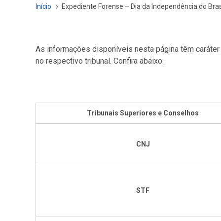
Início
Expediente Forense – Dia da Independência do Bras
As informações disponíveis nesta página têm caráter
no respectivo tribunal. Confira abaixo:
Tribunais Superiores e Conselhos
CNJ
STF