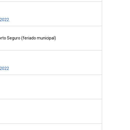
2022.
rto Seguro (feriado municipal)
/2022