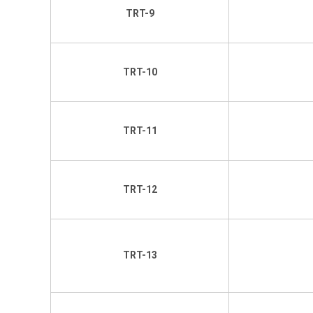
TRT-9
TRT-10
TRT-11
TRT-12
TRT-13