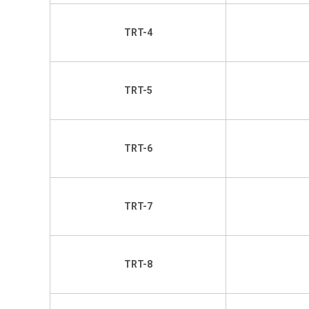
TRT-4
TRT-5
TRT-6
TRT-7
TRT-8