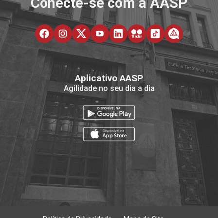
Conecte-se com a AASP
Aplicativo AASP
Agilidade no seu dia a dia