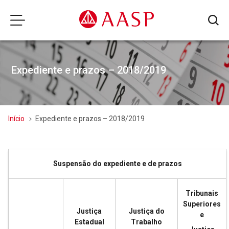
Expediente e prazos – 2018/2019
Início
Expediente e prazos – 2018/2019
Suspensão do expediente e de prazos
Tribunais
Superiores
Justiça
Justiça do
e
Estadual
Trabalho