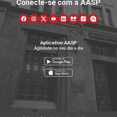
Conecte-se com a AASP
Aplicativo AASP
Agilidade no seu dia a dia