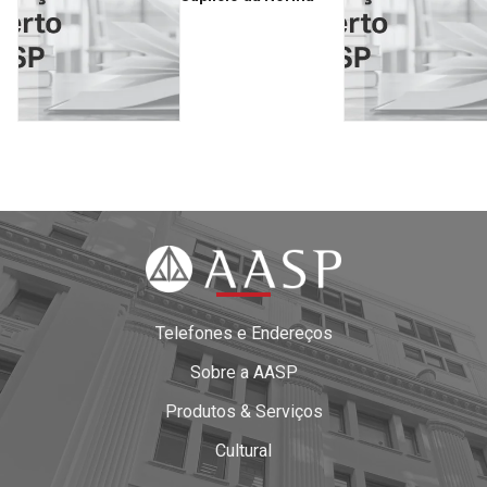
Telefones e Endereços
Sobre a AASP
Produtos & Serviços
Cultural