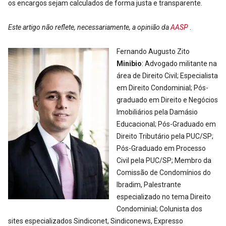
os encargos sejam calculados de forma justa e transparente.
Este artigo não reflete, necessariamente, a opinião da
AASP
.
Fernando Augusto Zito
Minibio
: Advogado militante na
área de Direito Civil; Especialista
em Direito Condominial; Pós-
graduado em Direito e Negócios
Imobiliários pela Damásio
Educacional; Pós-Graduado em
Direito Tributário pela PUC/SP;
Pós-Graduado em Processo
Civil pela PUC/SP; Membro da
Comissão de Condomínios do
Ibradim, Palestrante
especializado no tema Direito
Condominial; Colunista dos
sites especializados Sindiconet, Sindiconews, Expresso