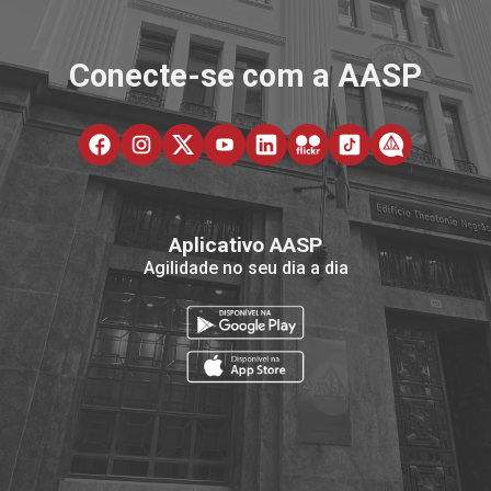
Conecte-se com a AASP
Aplicativo AASP
Agilidade no seu dia a dia