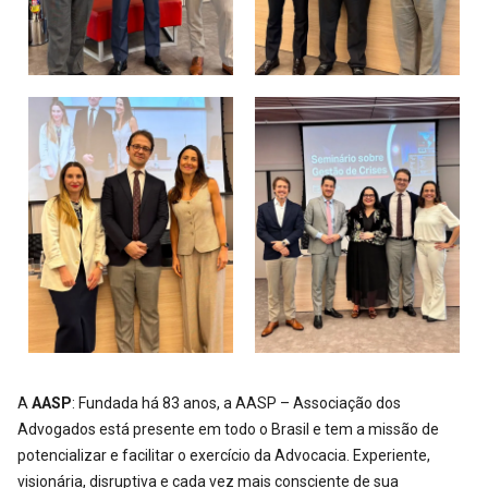
A
AASP
: Fundada há 83 anos, a AASP – Associação dos
Advogados está presente em todo o Brasil e tem a missão de
potencializar e facilitar o exercício da Advocacia. Experiente,
visionária, disruptiva e cada vez mais consciente de sua