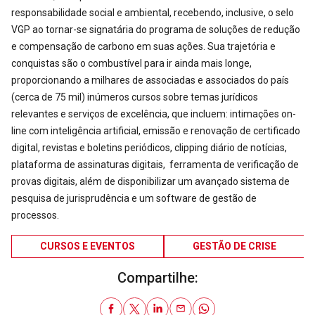
responsabilidade social e ambiental, recebendo, inclusive, o selo
VGP ao tornar-se signatária do programa de soluções de redução
e compensação de carbono em suas ações. Sua trajetória e
conquistas são o combustível para ir ainda mais longe,
proporcionando a milhares de associadas e associados do país
(cerca de 75 mil) inúmeros cursos sobre temas jurídicos
relevantes e serviços de excelência, que incluem: intimações on-
line com inteligência artificial, emissão e renovação de certificado
digital, revistas e boletins periódicos, clipping diário de notícias,
plataforma de assinaturas digitais, ferramenta de verificação de
provas digitais, além de disponibilizar um avançado sistema de
pesquisa de jurisprudência e um software de gestão de
processos.
CURSOS E EVENTOS
GESTÃO DE CRISE
Compartilhe: