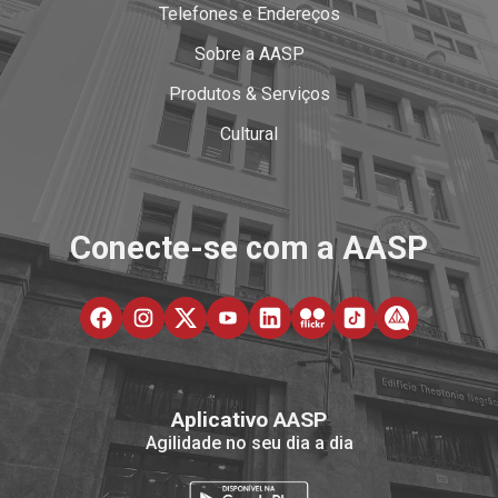
Telefones e Endereços
Sobre a AASP
Produtos & Serviços
Cultural
Conecte-se com a AASP
Aplicativo AASP
Agilidade no seu dia a dia