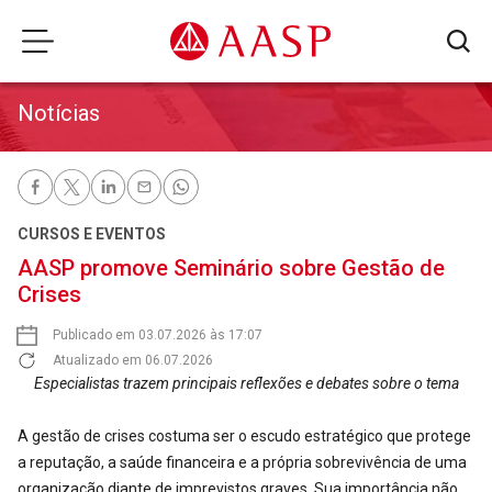
Notícias
CURSOS E EVENTOS
AASP promove Seminário sobre Gestão de
Crises
Publicado em 03.07.2026 às 17:07
Atualizado em 06.07.2026
Especialistas trazem principais reflexões e debates sobre o tema
A gestão de crises costuma ser o escudo estratégico que protege
a reputação, a saúde financeira e a própria sobrevivência de uma
organização diante de imprevistos graves. Sua importância não