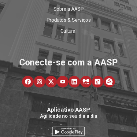
Sobre a AASP
Produtos & Serviços
Cultural
Conecte-se com a AASP
Aplicativo AASP
Agilidade no seu dia a dia