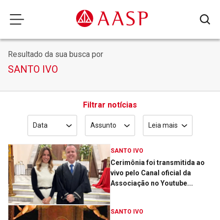
Resultado da sua busca por
SANTO IVO
Filtrar notícias
Data
Assunto
Leia mais
SANTO IVO
Cerimônia foi transmitida ao
vivo pelo Canal oficial da
Associação no Youtube...
SANTO IVO