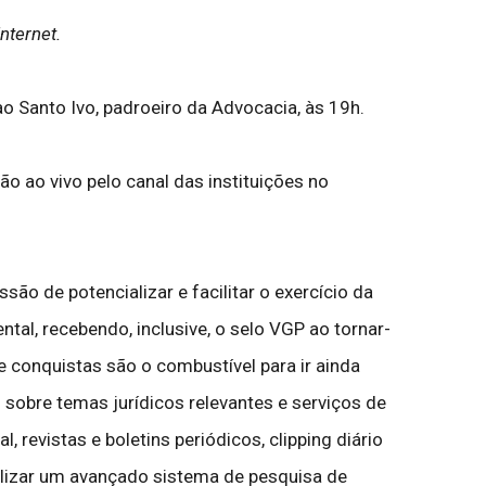
nternet.
 Santo Ivo, padroeiro da Advocacia, às 19h.
o ao vivo pelo canal das instituições no
o de potencializar e facilitar o exercício da
ntal, recebendo, inclusive, o selo VGP ao tornar-
 conquistas são o combustível para ir ainda
sobre temas jurídicos relevantes e serviços de
, revistas e boletins periódicos, clipping diário
ibilizar um avançado sistema de pesquisa de