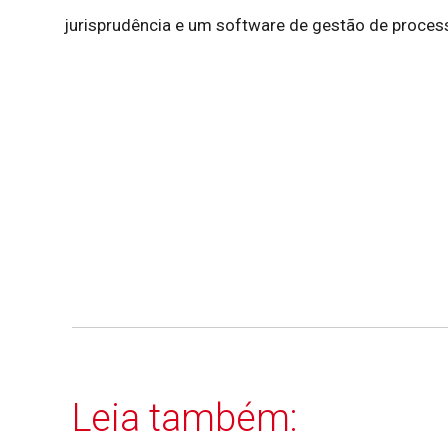
jurisprudência e um software de gestão de proces
Leia também: