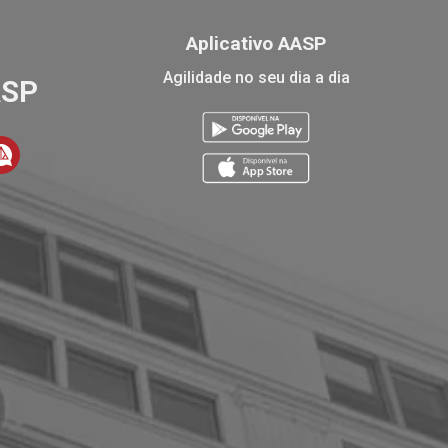
Aplicativo AASP
Agilidade no seu dia a dia
ASP