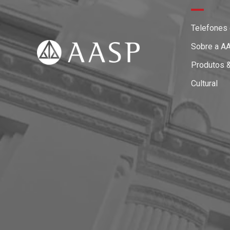
Telefones
Sobre a A
Produtos 
Cultural