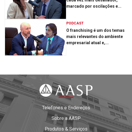
cada vez mais desafiador,
marcado por oscilações e...
PODCAST
O franchising é um dos temas
mais relevantes do ambiente
empresarial atual e,...
Telefones e Endereços
Sobre a AASP
Produtos & Serviços