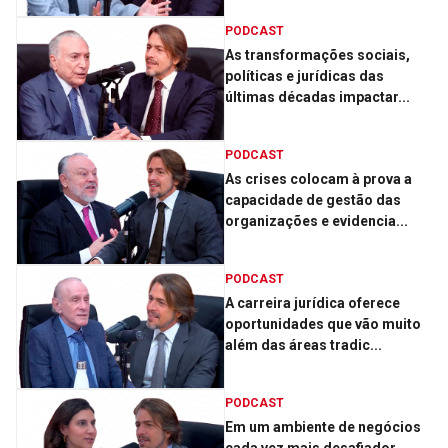
PODCAST
As transformações sociais,
políticas e jurídicas das
últimas décadas impactar...
PODCAST
As crises colocam à prova a
capacidade de gestão das
organizações e evidencia...
PODCAST
A carreira jurídica oferece
oportunidades que vão muito
além das áreas tradic...
PODCAST
Em um ambiente de negócios