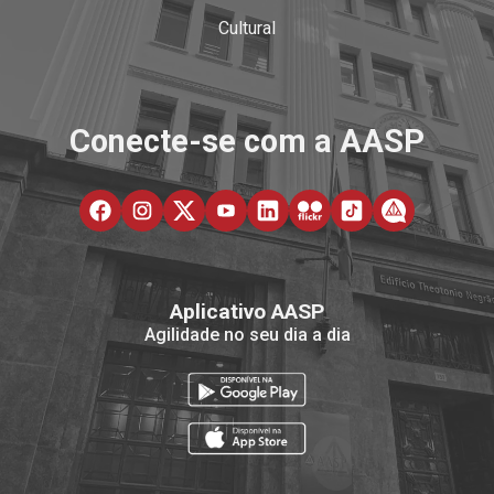
Cultural
Conecte-se com a AASP
Aplicativo AASP
Agilidade no seu dia a dia