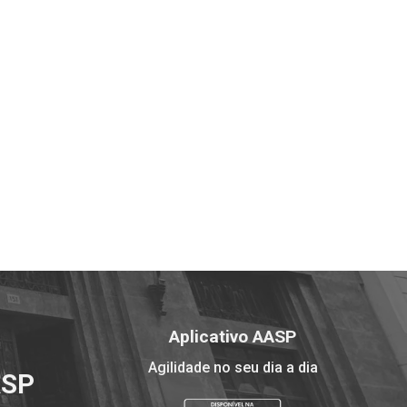
Aplicativo AASP
Agilidade no seu dia a dia
ASP