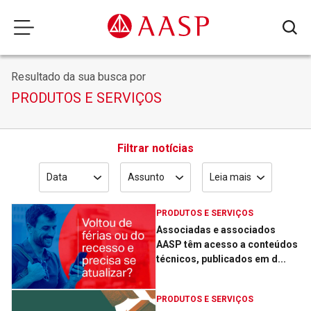
Resultado da sua busca por
PRODUTOS E SERVIÇOS
Filtrar notícias
Data
Assunto
Leia mais
PRODUTOS E SERVIÇOS
Associadas e associados
AASP têm acesso a conteúdos
técnicos, publicados em d...
PRODUTOS E SERVIÇOS