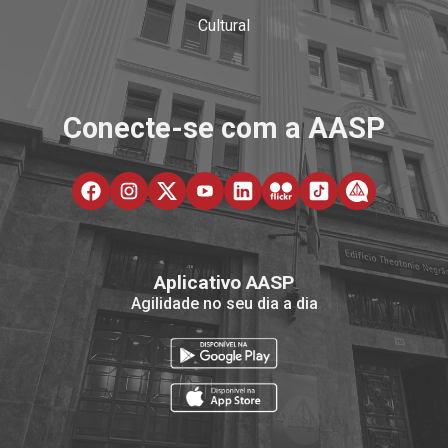
Cultural
Conecte-se com a AASP
Aplicativo AASP
Agilidade no seu dia a dia