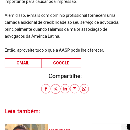
importante para causar boa impressão.
Além disso, e-mails com domínio profissional fornecem uma
camada adicional de credibilidade ao seu serviço de advocacia,
principalmente quando falamos da maior associação de
advogados da América Latina.
Então, aproveite tudo o que a AASP pode lhe oferecer.
GMAIL
GOOGLE
Compartilhe:
Leia também: