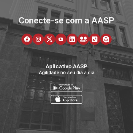
Conecte-se com a AASP
Aplicativo AASP
Agilidade no seu dia a dia