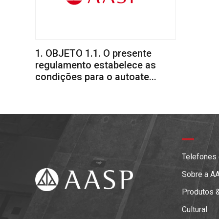
1. OBJETO 1.1. O presente
regulamento estabelece as
condições para o autoate...
Telefones
Sobre a A
Produtos 
Cultural