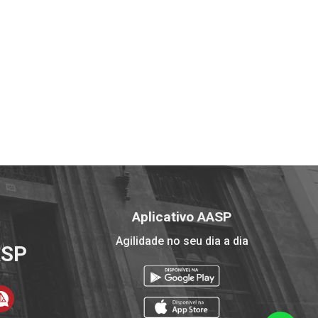
Aplicativo AASP
Agilidade no seu dia a dia
ASP