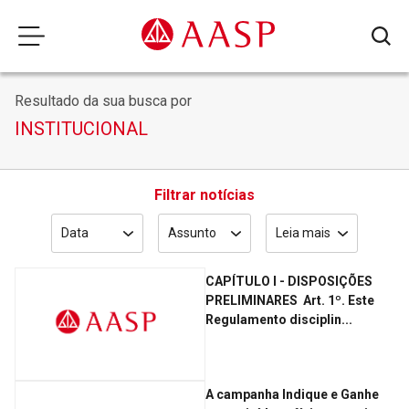
Resultado da sua busca por
INSTITUCIONAL
Filtrar notícias
Data
Assunto
Leia mais
CAPÍTULO I - DISPOSIÇÕES
PRELIMINARES ­ Art. 1º. Este
Regulamento disciplin...
A campanha Indique e Ganhe