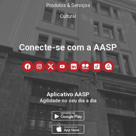
Produtos & Serviços
Cultural
Conecte-se com a AASP
Aplicativo AASP
Agilidade no seu dia a dia