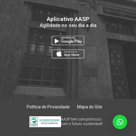
Aplicativo AASP
Agilidade no seu dia a dia
Política de Privacidade
Mapa do Site
AASP tem compromisso
com o futuro sustentável!