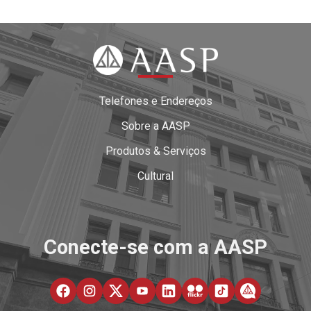
Telefones e Endereços
Sobre a AASP
Produtos & Serviços
Cultural
Conecte-se com a AASP