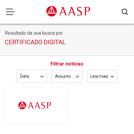
Resultado da sua busca por
CERTIFICADO DIGITAL
Filtrar notícias
Data
Assunto
Leia mais