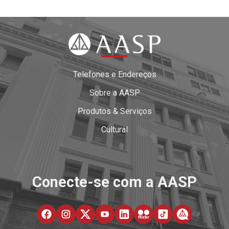
Telefones e Endereços
Sobre a AASP
Produtos & Serviços
Cultural
Conecte-se com a AASP