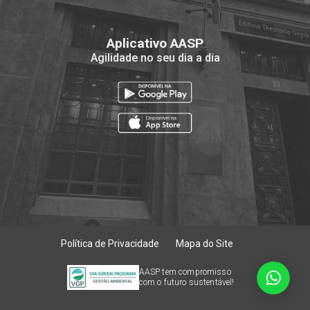
Aplicativo AASP
Agilidade no seu dia a dia
Política de Privacidade
Mapa do Site
AASP tem compromisso
com o futuro sustentável!