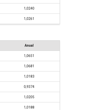
1,0240
1,0261
Anual
1,0651
1,0681
1,0183
0,9374
1,0205
1,0188