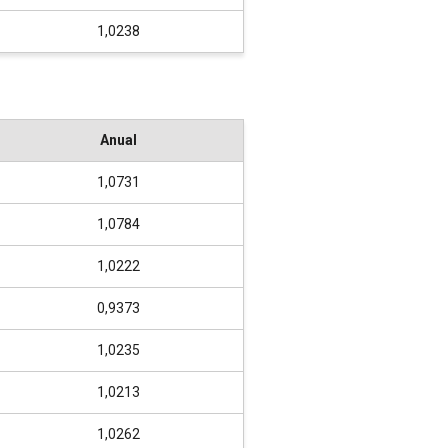
1,0238
Anual
1,0731
1,0784
1,0222
0,9373
1,0235
1,0213
1,0262