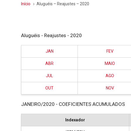
Início
Aluguéis – Reajustes – 2020
Aluguéis - Reajustes - 2020
JAN
FEV
ABR
MAIO
JUL
AGO
OUT
NOV
JANEIRO/2020 - COEFICIENTES ACUMULADOS
Indexador