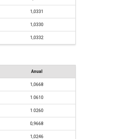
1,0331
1,0330
1,0332
Anual
1,0668
1.0610
1.0260
0,9668
1,0246