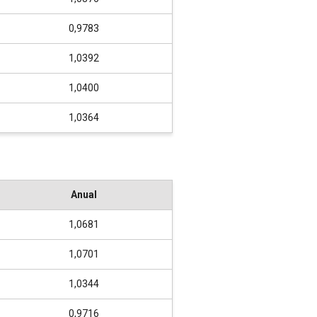
0,9783
1,0392
1,0400
1,0364
Anual
1,0681
1,0701
1,0344
0,9716