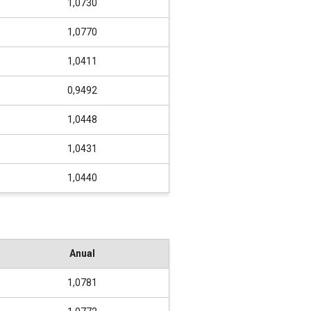
1,0730
1,0770
1,0411
0,9492
1,0448
1,0431
1,0440
Anual
1,0781