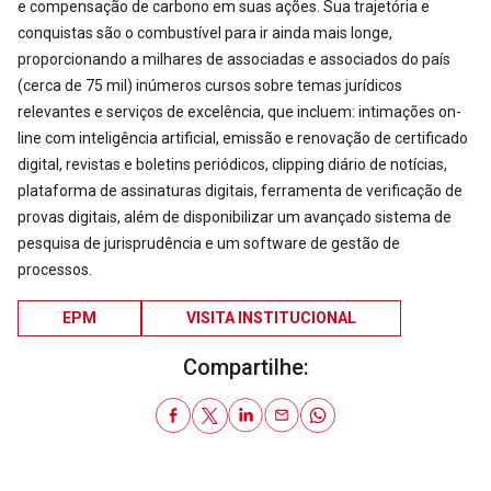
e compensação de carbono em suas ações. Sua trajetória e
conquistas são o combustível para ir ainda mais longe,
proporcionando a milhares de associadas e associados do país
(cerca de 75 mil) inúmeros cursos sobre temas jurídicos
relevantes e serviços de excelência, que incluem: intimações on-
line com inteligência artificial, emissão e renovação de certificado
digital, revistas e boletins periódicos, clipping diário de notícias,
plataforma de assinaturas digitais, ferramenta de verificação de
provas digitais, além de disponibilizar um avançado sistema de
pesquisa de jurisprudência e um software de gestão de
processos.
EPM
VISITA INSTITUCIONAL
Compartilhe: