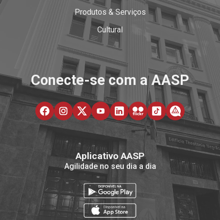
Produtos & Serviços
Cultural
Conecte-se com a AASP
Aplicativo AASP
Agilidade no seu dia a dia