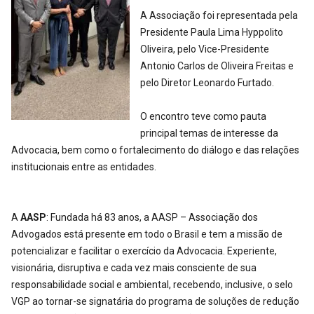
A Associação foi representada pela
Presidente Paula Lima Hyppolito
Oliveira, pelo Vice-Presidente
Antonio Carlos de Oliveira Freitas e
pelo Diretor Leonardo Furtado.
O encontro teve como pauta
principal temas de interesse da
Advocacia, bem como o fortalecimento do diálogo e das relações
institucionais entre as entidades.­
A
AASP
: Fundada há 83 anos, a AASP – Associação dos
Advogados está presente em todo o Brasil e tem a missão de
potencializar e facilitar o exercício da Advocacia. Experiente,
visionária, disruptiva e cada vez mais consciente de sua
responsabilidade social e ambiental, recebendo, inclusive, o selo
VGP ao tornar-se signatária do programa de soluções de redução