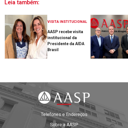
Leia também:
VISITA INSTITUCIONAL
AASP recebe visita
institucional da
Presidente da AIDA
Brasil
Telefones e Endereços
Sobre a AASP