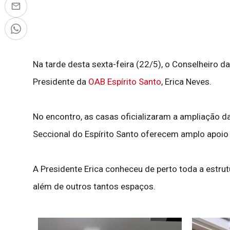
Na tarde desta sexta-feira (22/5), o Conselheiro d
Presidente da
OAB Espírito Santo
, Erica Neves.
No encontro, as casas oficializaram a ampliação d
Seccional do Espírito Santo oferecem amplo apoio
A Presidente Erica conheceu de perto toda a estru
além de outros tantos espaços.