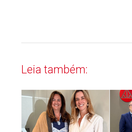
Leia também: