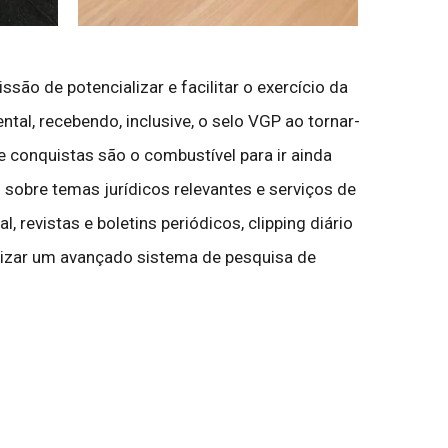
ão de potencializar e facilitar o exercício da
ntal, recebendo, inclusive, o selo VGP ao tornar-
 conquistas são o combustível para ir ainda
sobre temas jurídicos relevantes e serviços de
, revistas e boletins periódicos, clipping diário
bilizar um avançado sistema de pesquisa de