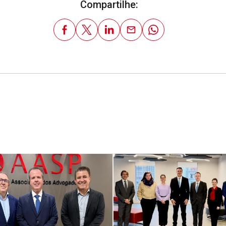
Compartilhe: