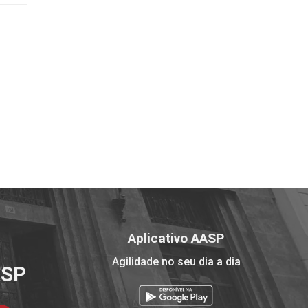
Aplicativo AASP
Agilidade no seu dia a dia
ASP