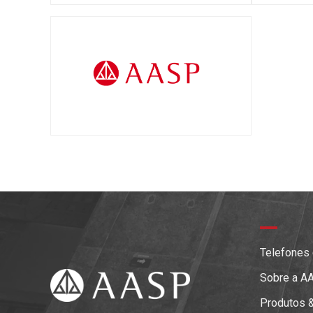
Telefones
Sobre a A
Produtos 