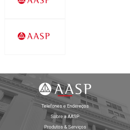
Telefones e Endereços
Sobre a AASP
Produtos & Serviços