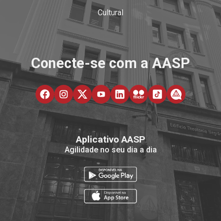
Cultural
Conecte-se com a AASP
Aplicativo AASP
Agilidade no seu dia a dia