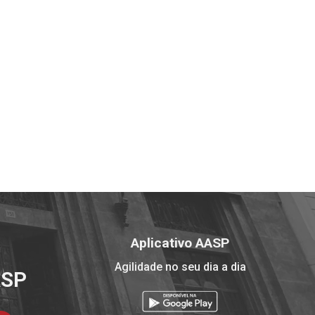
Aplicativo AASP
Agilidade no seu dia a dia
ASP