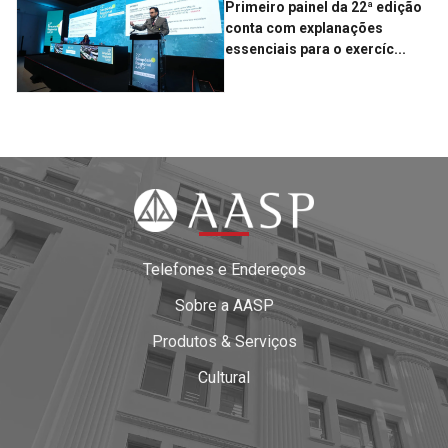
Primeiro painel da 22ª edição
conta com explanações
essenciais para o exercíc...
Telefones e Endereços
Sobre a AASP
Produtos & Serviços
Cultural