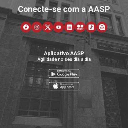
Conecte-se com a AASP
Aplicativo AASP
Agilidade no seu dia a dia